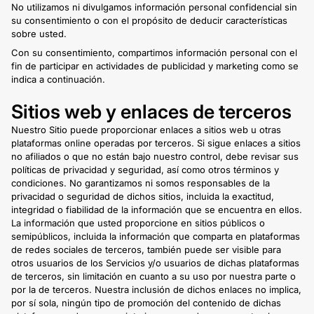
No utilizamos ni divulgamos información personal confidencial sin
su consentimiento o con el propósito de deducir características
sobre usted.
Con su consentimiento, compartimos información personal con el
fin de participar en actividades de publicidad y marketing como se
indica a continuación.
Sitios web y enlaces de terceros
Nuestro Sitio puede proporcionar enlaces a sitios web u otras
plataformas online operadas por terceros. Si sigue enlaces a sitios
no afiliados o que no están bajo nuestro control, debe revisar sus
políticas de privacidad y seguridad, así como otros términos y
condiciones. No garantizamos ni somos responsables de la
privacidad o seguridad de dichos sitios, incluida la exactitud,
integridad o fiabilidad de la información que se encuentra en ellos.
La información que usted proporcione en sitios públicos o
semipúblicos, incluida la información que comparta en plataformas
de redes sociales de terceros, también puede ser visible para
otros usuarios de los Servicios y/o usuarios de dichas plataformas
de terceros, sin limitación en cuanto a su uso por nuestra parte o
por la de terceros. Nuestra inclusión de dichos enlaces no implica,
por sí sola, ningún tipo de promoción del contenido de dichas