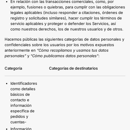
En relación con las transacciones comerciales, como, por
ejemplo, fusiones o quiebras, para cumplir con las obligaciones
legales aplicables (incluso responder a citaciones, órdenes de
registro y solicitudes similares), hacer cumplir los términos de
servicio aplicables y proteger o defender los Servicios, así
como nuestros derechos, los de nuestros usuarios y de otros.
Hacemos públicas las siguientes categorías de datos personales y
confidenciales sobre los usuarios por los motivos expuestos
anteriormente en
“Cómo recopilamos y usamos tus datos
personales”
y
“Cómo publicamos datos personales”
:
Categoría
Categorías de destinatarios
Identificadores
como detalles
básicos de
contacto e
información
específica de
pedidos y
cuentas-
Información