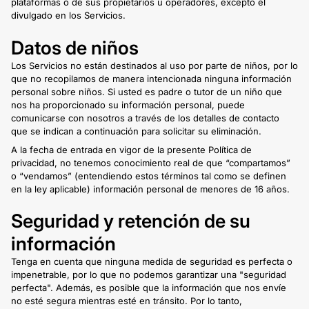
plataformas o de sus propietarios u operadores, excepto el
divulgado en los Servicios.
Datos de niños
Los Servicios no están destinados al uso por parte de niños, por lo
que no recopilamos de manera intencionada ninguna información
personal sobre niños. Si usted es padre o tutor de un niño que
nos ha proporcionado su información personal, puede
comunicarse con nosotros a través de los detalles de contacto
que se indican a continuación para solicitar su eliminación.
A la fecha de entrada en vigor de la presente Política de
privacidad, no tenemos conocimiento real de que “compartamos”
o “vendamos” (entendiendo estos términos tal como se definen
en la ley aplicable) información personal de menores de 16 años.
Seguridad y retención de su
información
Tenga en cuenta que ninguna medida de seguridad es perfecta o
impenetrable, por lo que no podemos garantizar una "seguridad
perfecta". Además, es posible que la información que nos envíe
no esté segura mientras esté en tránsito. Por lo tanto,