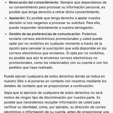
Revocación del consentimiento
: Siempre que dependamos de
su consentimiento para procesar su información personal, es
posible que tenga derecho a retirar dicho consentimiento.
Apelación
: Es posible que tenga derecho a apelar nuestra
decisión si nos negamos a procesar su solicitud. Para ello,
puede responder directamente a nuestra denegación.
Gestión de las preferencias de comunicación
: Podemos
enviarle correos electrónicos promocionales y usted puede
optar por no recibirlos en cualquier momento a través de la
opción para cancelar la suscripción que está disponible en los
correos electrónicos que enviamos. Si opta por no recibirlos,
es posible que aún le enviemos correos electrónicos no
promocionales, como los relacionados con su cuenta o con los
pedidos que haya realizado.
Puede ejercer cualquiera de estos derechos donde se indica en
nuestro Sitio o al ponerse en contacto con nosotros mediante los
detalles de contacto que se proporcionan a continuación.
Sepa que el ejercicio de cualquiera de estos derechos no será
motivo de ningún tipo de discriminación por nuestra parte. Es
posible que necesitemos recopilar información de usted para
verificar su identidad, como, por ejemplo, su dirección de correo
electrónico o información de su cuenta, antes de proporcionar una