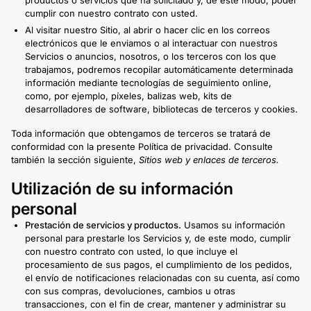
cumplir con nuestro contrato con usted.
Al visitar nuestro Sitio, al abrir o hacer clic en los correos
electrónicos que le enviamos o al interactuar con nuestros
Servicios o anuncios, nosotros, o los terceros con los que
trabajamos, podremos recopilar automáticamente determinada
información mediante tecnologías de seguimiento online,
como, por ejemplo, píxeles, balizas web, kits de
desarrolladores de software, bibliotecas de terceros y cookies.
Toda información que obtengamos de terceros se tratará de
conformidad con la presente Política de privacidad. Consulte
también la sección siguiente,
Sitios web y enlaces de terceros.
Utilización de su información
personal
Prestación de servicios y productos.
Usamos su información
personal para prestarle los Servicios y, de este modo, cumplir
con nuestro contrato con usted, lo que incluye el
procesamiento de sus pagos, el cumplimiento de los pedidos,
el envío de notificaciones relacionadas con su cuenta, así como
con sus compras, devoluciones, cambios u otras
transacciones, con el fin de crear, mantener y administrar su