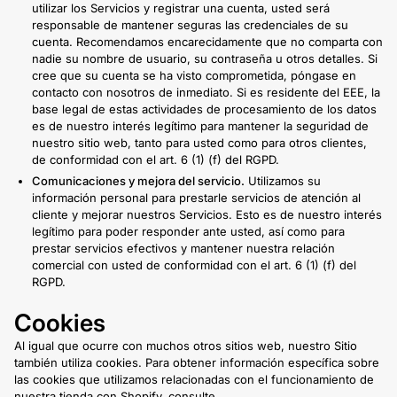
utilizar los Servicios y registrar una cuenta, usted será
responsable de mantener seguras las credenciales de su
cuenta. Recomendamos encarecidamente que no comparta con
nadie su nombre de usuario, su contraseña u otros detalles. Si
cree que su cuenta se ha visto comprometida, póngase en
contacto con nosotros de inmediato. Si es residente del EEE, la
base legal de estas actividades de procesamiento de los datos
es de nuestro interés legítimo para mantener la seguridad de
nuestro sitio web, tanto para usted como para otros clientes,
de conformidad con el art. 6 (1) (f) del RGPD.
Comunicaciones y mejora del servicio.
Utilizamos su
información personal para prestarle servicios de atención al
cliente y mejorar nuestros Servicios. Esto es de nuestro interés
legítimo para poder responder ante usted, así como para
prestar servicios efectivos y mantener nuestra relación
comercial con usted de conformidad con el art. 6 (1) (f) del
RGPD.
Cookies
Al igual que ocurre con muchos otros sitios web, nuestro Sitio
también utiliza cookies. Para obtener información específica sobre
las cookies que utilizamos relacionadas con el funcionamiento de
nuestra tienda con Shopify, consulte