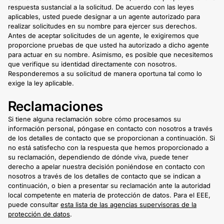
respuesta sustancial a la solicitud. De acuerdo con las leyes
aplicables, usted puede designar a un agente autorizado para
realizar solicitudes en su nombre para ejercer sus derechos.
Antes de aceptar solicitudes de un agente, le exigiremos que
proporcione pruebas de que usted ha autorizado a dicho agente
para actuar en su nombre. Asimismo, es posible que necesitemos
que verifique su identidad directamente con nosotros.
Responderemos a su solicitud de manera oportuna tal como lo
exige la ley aplicable.
Reclamaciones
Si tiene alguna reclamación sobre cómo procesamos su
información personal, póngase en contacto con nosotros a través
de los detalles de contacto que se proporcionan a continuación. Si
no está satisfecho con la respuesta que hemos proporcionado a
su reclamación, dependiendo de dónde viva, puede tener
derecho a apelar nuestra decisión poniéndose en contacto con
nosotros a través de los detalles de contacto que se indican a
continuación, o bien a presentar su reclamación ante la autoridad
local competente en materia de protección de datos. Para el EEE,
puede consultar
esta lista de las agencias supervisoras de la
protección de datos
.