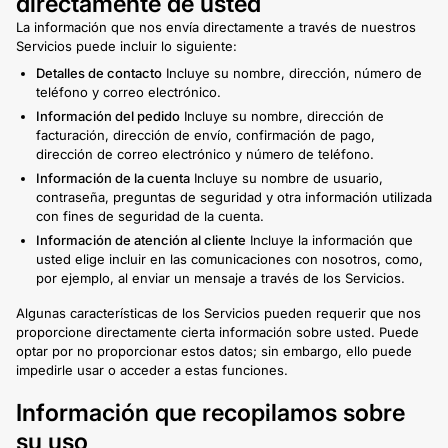
directamente de usted
La información que nos envía directamente a través de nuestros
Servicios puede incluir lo siguiente:
Detalles de contacto
Incluye su nombre, dirección, número de
teléfono y correo electrónico.
Información del pedido
Incluye su nombre, dirección de
facturación, dirección de envío, confirmación de pago,
dirección de correo electrónico y número de teléfono.
Información de la cuenta
Incluye su nombre de usuario,
contraseña, preguntas de seguridad y otra información utilizada
con fines de seguridad de la cuenta.
Información de atención al cliente
Incluye la información que
usted elige incluir en las comunicaciones con nosotros, como,
por ejemplo, al enviar un mensaje a través de los Servicios.
Algunas características de los Servicios pueden requerir que nos
proporcione directamente cierta información sobre usted. Puede
optar por no proporcionar estos datos; sin embargo, ello puede
impedirle usar o acceder a estas funciones.
Información que recopilamos sobre
su uso