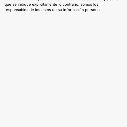
que se indique explícitamente lo contrario, somos los
responsables de los datos de su información personal.