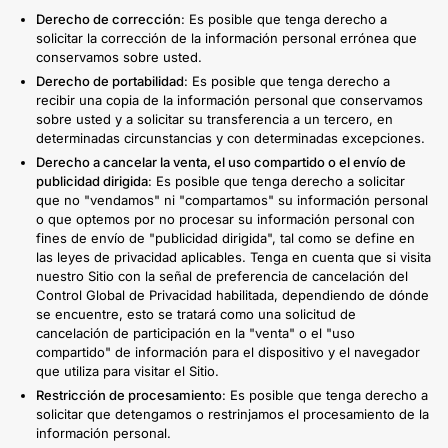
Derecho de corrección
: Es posible que tenga derecho a
solicitar la corrección de la información personal errónea que
conservamos sobre usted.
Derecho de portabilidad
: Es posible que tenga derecho a
recibir una copia de la información personal que conservamos
sobre usted y a solicitar su transferencia a un tercero, en
determinadas circunstancias y con determinadas excepciones.
Derecho a cancelar la venta, el uso compartido o el envío de
publicidad dirigida
: Es posible que tenga derecho a solicitar
que no "vendamos" ni "compartamos" su información personal
o que optemos por no procesar su información personal con
fines de envío de "publicidad dirigida", tal como se define en
las leyes de privacidad aplicables. Tenga en cuenta que si visita
nuestro Sitio con la señal de preferencia de cancelación del
Control Global de Privacidad habilitada, dependiendo de dónde
se encuentre, esto se tratará como una solicitud de
cancelación de participación en la "venta" o el "uso
compartido" de información para el dispositivo y el navegador
que utiliza para visitar el Sitio.
Restricción de procesamiento
: Es posible que tenga derecho a
solicitar que detengamos o restrinjamos el procesamiento de la
información personal.