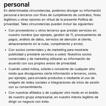
personal
En determinadas circunstancias, podemos divulgar su información
personal a terceros con fines de cumplimiento de contratos, fines
legítimos u otras razones en virtud de la presente Política de
privacidad. Tales circunstancias pueden incluir las siguientes:
Con proveedores u otros terceros que prestan servicios en
nuestro nombre (por ejemplo, gestión de TI, procesamiento de
pagos, análisis de datos, servicios de atención al cliente,
almacenamiento en la nube, cumplimiento y envío).
Con socios comerciales y de marketing para mostrarle
publicidad y prestarle servicios a usted. Nuestros socios
comerciales y de marketing utilizarán su información de
acuerdo con sus propios avisos de privacidad.
Cuando usted indica, solicita o consiente de cualquier otro
modo que divulguemos cierta información a terceros, como,
por ejemplo, para enviarle productos o mediante el uso de
widgets de redes sociales o integraciones de inicio de sesión
con su consentimiento.
Con nuestras afiliados o de cualquier otro modo en el ámbito
de nuestro grupo empresarial, en nuestro interés legítimo de
dirigir un negocio con éxito.