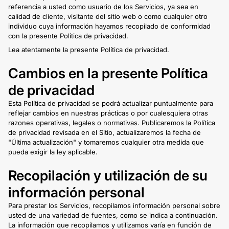
referencia a usted como usuario de los Servicios, ya sea en
calidad de cliente, visitante del sitio web o como cualquier otro
individuo cuya información hayamos recopilado de conformidad
con la presente Política de privacidad.
Lea atentamente la presente Política de privacidad.
Cambios en la presente Política
de privacidad
Esta Política de privacidad se podrá actualizar puntualmente para
reflejar cambios en nuestras prácticas o por cualesquiera otras
razones operativas, legales o normativas. Publicaremos la Política
de privacidad revisada en el Sitio, actualizaremos la fecha de
"Última actualización" y tomaremos cualquier otra medida que
pueda exigir la ley aplicable.
Recopilación y utilización de su
información personal
Para prestar los Servicios, recopilamos información personal sobre
usted de una variedad de fuentes, como se indica a continuación.
La información que recopilamos y utilizamos varía en función de