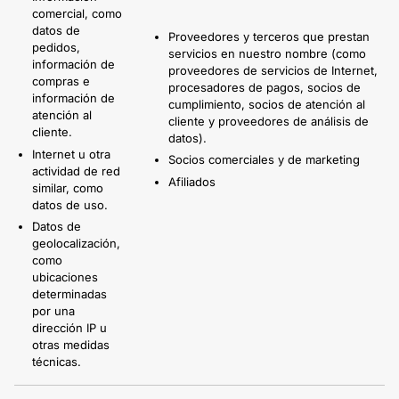
comercial, como
datos de
Proveedores y terceros que prestan
pedidos,
servicios en nuestro nombre (como
información de
proveedores de servicios de Internet,
compras e
procesadores de pagos, socios de
información de
cumplimiento, socios de atención al
atención al
cliente y proveedores de análisis de
cliente.
datos).
Internet u otra
Socios comerciales y de marketing
actividad de red
Afiliados
similar, como
datos de uso.
Datos de
geolocalización,
como
ubicaciones
determinadas
por una
dirección IP u
otras medidas
técnicas.