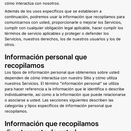
cómo interactúa con nosotros.
Además de los usos específicos que se establecen a
continuación, podremos usar la información que recopilamos para
comunicarnos con usted, proporcionarle o mejorar los Servicios,
cumplir con cualquier obligación legal aplicable, hacer cumplir los
términos de servicio aplicables y proteger o defender los
Servicios, nuestros derechos, los de nuestros usuarios y los de
otros.
Información personal que
recopilamos
Los tipos de información personal que obtenemos sobre usted
dependen de cómo interactúa con nuestro Sitio y cómo utiliza
nuestros Servicios. El término "información personal" se utiliza
para hacer referencia a la información que le identifica o describe
individualmente, así como a la información que puede relacionarse
o asociarse a usted. Las secciones siguientes describen las
categorías y tipos específicos de información personal que
recopilamos.
Información que recopilamos