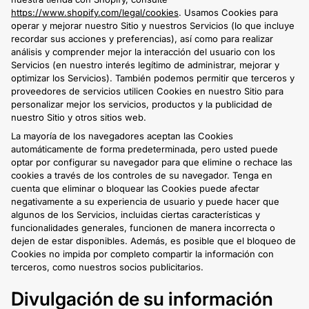
https://www.shopify.com/legal/cookies
. Usamos Cookies para
operar y mejorar nuestro Sitio y nuestros Servicios (lo que incluye
recordar sus acciones y preferencias), así como para realizar
análisis y comprender mejor la interacción del usuario con los
Servicios (en nuestro interés legítimo de administrar, mejorar y
optimizar los Servicios). También podemos permitir que terceros y
proveedores de servicios utilicen Cookies en nuestro Sitio para
personalizar mejor los servicios, productos y la publicidad de
nuestro Sitio y otros sitios web.
La mayoría de los navegadores aceptan las Cookies
automáticamente de forma predeterminada, pero usted puede
optar por configurar su navegador para que elimine o rechace las
cookies a través de los controles de su navegador. Tenga en
cuenta que eliminar o bloquear las Cookies puede afectar
negativamente a su experiencia de usuario y puede hacer que
algunos de los Servicios, incluidas ciertas características y
funcionalidades generales, funcionen de manera incorrecta o
dejen de estar disponibles. Además, es posible que el bloqueo de
Cookies no impida por completo compartir la información con
terceros, como nuestros socios publicitarios.
Divulgación de su información