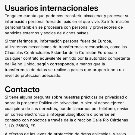
Usuarios internacionales
Tenga en cuenta que podemos transferir, almacenar y procesar su
información personal fuera del país en el que vive. Su información
personal también se procesará con personal y proveedores de
servicios externos y socios de dichos países.
Si transferimos su información personal fuera de Europa,
utilizaremos mecanismos de transferencia reconocidos, como las
Cláusulas Contractuales Estándar de la Comisión Europea o
cualquier contrato equivalente emitido por la autoridad competente
del Reino Unido, según corresponda, a menos que la
transferencia de datos se realice a países que proporcionen un
nivel de protección adecuado.
Contacto
Si tiene alguna pregunta sobre nuestras prácticas de privacidad o
sobre la presente Política de privacidad, o bien si desea ejercer
cualquiera de sus derechos, puede llamarnos por teléfono, enviar
un correo electrónico a info@anubisgrill.com o ponerse en
contacto con nosotros a través de la dirección Calle Río Cárdenas
1, LO, 26500, ES.
A efectos de las leyes de protección de datos aplicables, y salvo