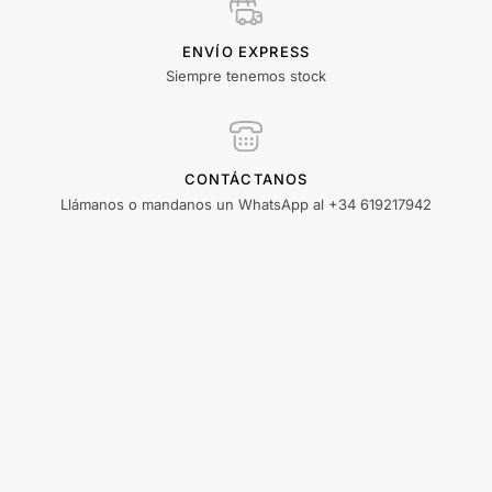
ENVÍO EXPRESS
Siempre tenemos stock
CONTÁCTANOS
Llámanos o mandanos un WhatsApp al +34 619217942